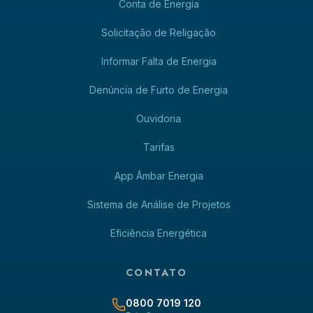
Conta de Energia
Solicitação de Religação
Informar Falta de Energia
Denúncia de Furto de Energia
Ouvidoria
Tarifas
App Âmbar Energia
Sistema de Análise de Projetos
Eficiência Energética
CONTATO
0800 7019 120