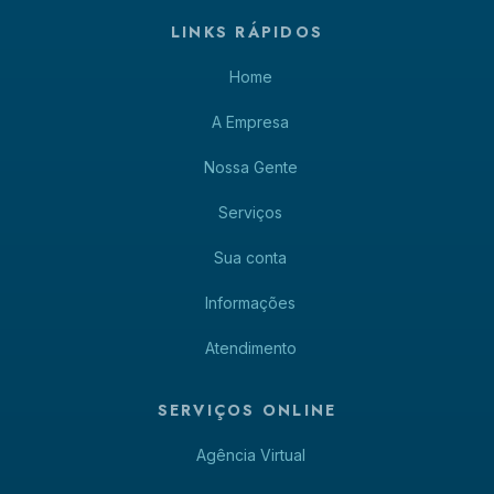
LINKS RÁPIDOS
Home
A Empresa
Nossa Gente
Serviços
Sua conta
Informações
Atendimento
SERVIÇOS ONLINE
Agência Virtual