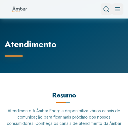
Atendimento
Resumo
Atendimento A Âmbar Energia disponibiliza vários canais de
comunicação para ficar mais próximo dos nossos
consumidores. Conheça os canais de atendimento da Âmbar