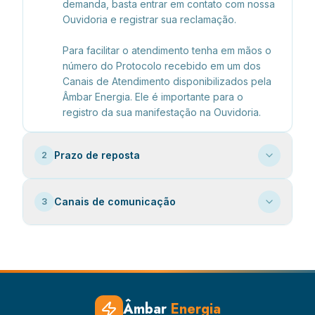
demanda, basta entrar em contato com nossa 
Ouvidoria e registrar sua reclamação.

Para facilitar o atendimento tenha em mãos o 
número do Protocolo recebido em um dos 
Canais de Atendimento disponibilizados pela 
Âmbar Energia. Ele é importante para o 
registro da sua manifestação na Ouvidoria.
Prazo de reposta
2
Canais de comunicação
3
Âmbar
Energia