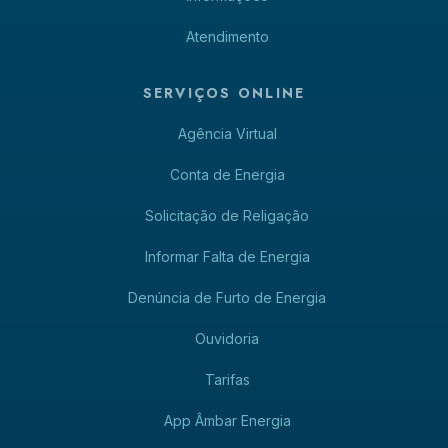
Atendimento
SERVIÇOS ONLINE
Agência Virtual
Conta de Energia
Solicitação de Religação
Informar Falta de Energia
Denúncia de Furto de Energia
Ouvidoria
Tarifas
App Âmbar Energia