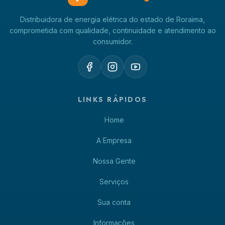
Distribuidora de energia elétrica do estado de Roraima,
comprometida com qualidade, continuidade e atendimento ao
consumidor.
LINKS RÁPIDOS
Home
A Empresa
Nossa Gente
Serviços
Sua conta
Informações