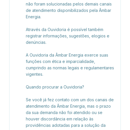
não foram solucionadas pelos demais canais 
de atendimento disponibilizados pela Âmbar 
Energia.

Através da Ouvidoria é possível também 
registrar informações, sugestões, elogios e 
denúncias.

A Ouvidoria da Âmbar Energia exerce suas 
funções com ética e imparcialidade, 
cumprindo as normas legais e regulamentares 
vigentes.

Quando procurar a Ouvidoria?

Se você já fez contato com um dos canais de 
atendimento da Âmbar Energia, mas o prazo 
da sua demanda não foi atendido ou se 
houver discordância em relação às 
providências adotadas para a solução da 