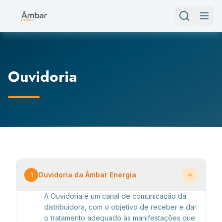
Ouvidoria
Ouvidoria da Âmbar Energia
1
A Ouvidoria é um canal de comunicação da 
distribuidora, com o objetivo de receber e dar 
o tratamento adequado às manifestações que 