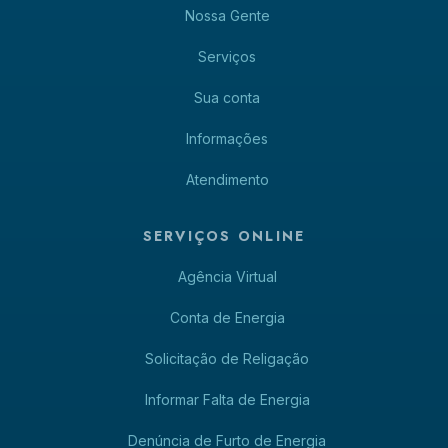
Nossa Gente
Serviços
Sua conta
Informações
Atendimento
SERVIÇOS ONLINE
Agência Virtual
Conta de Energia
Solicitação de Religação
Informar Falta de Energia
Denúncia de Furto de Energia