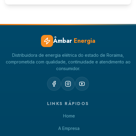
Âmbar
Energia
Distribuidora de energia elétrica do estado de Roraima,
comprometida com qualidade, continuidade e atendimento ao
consumidor.
LINKS RÁPIDOS
Home
A Empresa