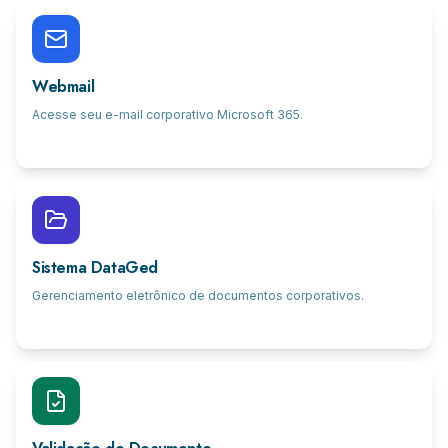
Webmail
Acesse seu e-mail corporativo Microsoft 365.
Sistema DataGed
Gerenciamento eletrônico de documentos corporativos.