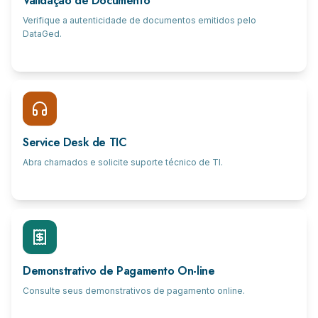
Validação de Documento
Verifique a autenticidade de documentos emitidos pelo
DataGed.
Service Desk de TIC
Abra chamados e solicite suporte técnico de TI.
Demonstrativo de Pagamento On-line
Consulte seus demonstrativos de pagamento online.