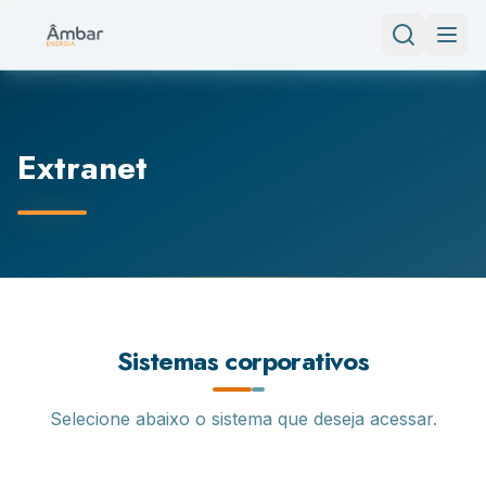
Extranet
Sistemas corporativos
Selecione abaixo o sistema que deseja acessar.