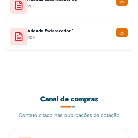
PDF
Adendo Esclarecedor 1
PDF
Canal de compras
Contato citado nas publicações de cotação