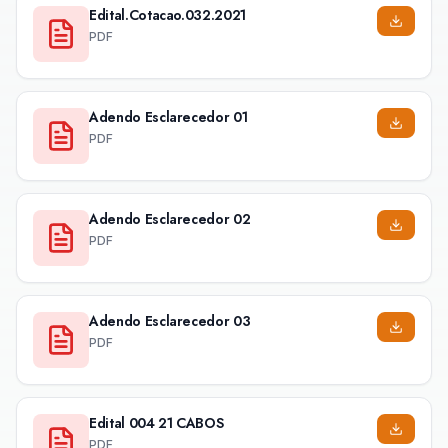
Edital.Cotacao.032.2021
PDF
Adendo Esclarecedor 01
PDF
Adendo Esclarecedor 02
PDF
Adendo Esclarecedor 03
PDF
Edital 004 21 CABOS
PDF