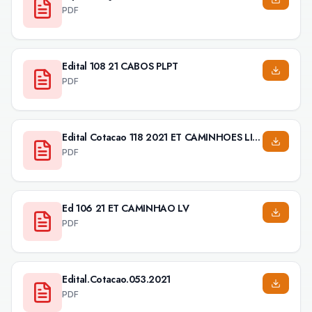
PDF
Edital 108 21 CABOS PLPT
PDF
Edital Cotacao 118 2021 ET CAMINHOES LINHA VIVA 1
PDF
Ed 106 21 ET CAMINHAO LV
PDF
Edital.Cotacao.053.2021
PDF