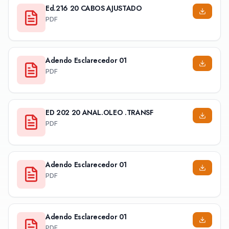
Ed.216 20 CABOS AJUSTADO
PDF
Adendo Esclarecedor 01
PDF
ED 202 20 ANAL.OLEO .TRANSF
PDF
Adendo Esclarecedor 01
PDF
Adendo Esclarecedor 01
PDF