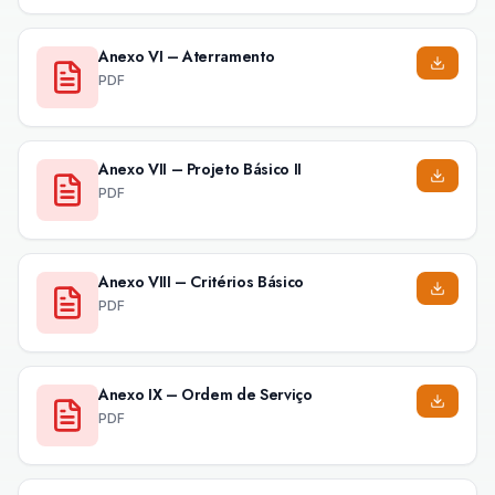
Anexo VI – Aterramento
PDF
Anexo VII – Projeto Básico II
PDF
Anexo VIII – Critérios Básico
PDF
Anexo IX – Ordem de Serviço
PDF