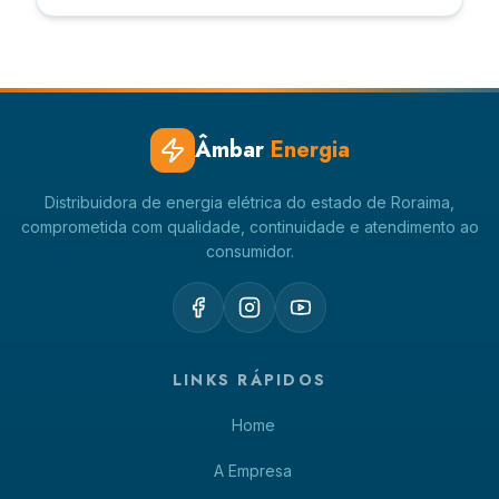
Âmbar
Energia
Distribuidora de energia elétrica do estado de Roraima,
comprometida com qualidade, continuidade e atendimento ao
consumidor.
LINKS RÁPIDOS
Home
A Empresa