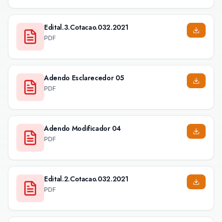
Edital.3.Cotacao.032.2021
PDF
Adendo Esclarecedor 05
PDF
Adendo Modificador 04
PDF
Edital.2.Cotacao.032.2021
PDF