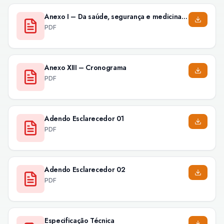
Anexo I – Da saúde, segurança e medicina do trabalho
PDF
Anexo XIII – Cronograma
PDF
Adendo Esclarecedor 01
PDF
Adendo Esclarecedor 02
PDF
Especificação Técnica