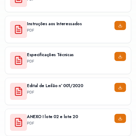
Instruções aos Interessados
PDF
Especificações Técnicas
PDF
Edital de Leilão nº 001/2020
PDF
ANEXO I lote 02 e lote 20
PDF