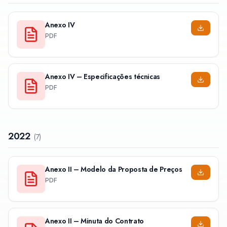
Anexo IV
PDF
Anexo IV – Especificações técnicas
PDF
2022
(
7
)
Anexo II – Modelo da Proposta de Preços
PDF
Anexo II – Minuta do Contrato