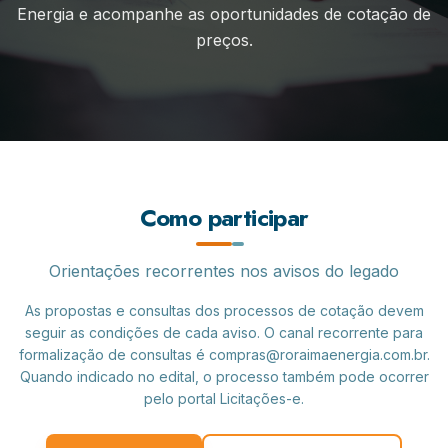
Energia e acompanhe as oportunidades de cotação de
preços.
Como participar
Orientações recorrentes nos avisos do legado
As propostas e consultas dos processos de cotação devem
seguir as condições de cada aviso. O canal recorrente para
formalização de consultas é compras@roraimaenergia.com.br.
Quando indicado no edital, o processo também pode ocorrer
pelo portal Licitações-e.