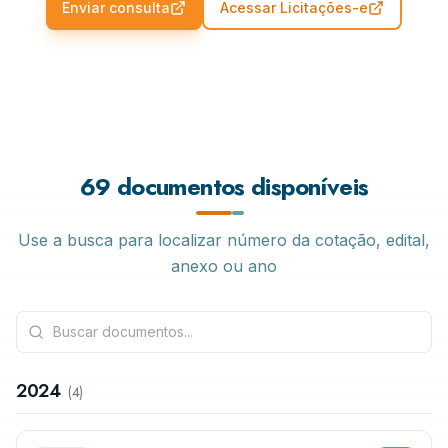
Enviar consulta
Acessar Licitações-e
69 documentos disponíveis
Use a busca para localizar número da cotação, edital,
anexo ou ano
2024
(
4
)