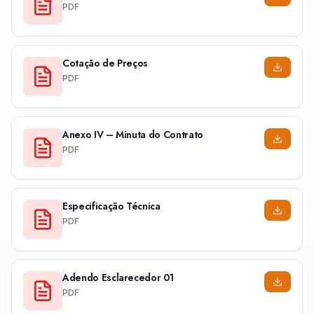
PDF
Cotação de Preços
PDF
Anexo IV – Minuta do Contrato
PDF
Especificação Técnica
PDF
Adendo Esclarecedor 01
PDF