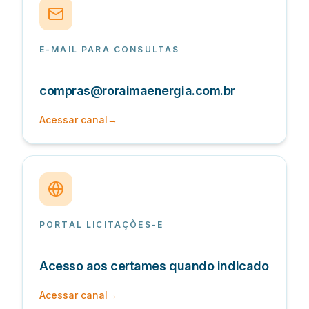
E-MAIL PARA CONSULTAS
compras@roraimaenergia.com.br
Acessar canal
→
PORTAL LICITAÇÕES-E
Acesso aos certames quando indicado
Acessar canal
→