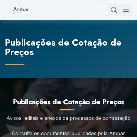
Publicações de Cotação de
Preços
Publicações de Cotação de Preços
Avisos, editais e anexos de processos de contratação
Consulte os documentos publicados pela Âmbar