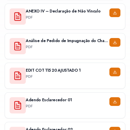
ANEXO IV – Declaração de Não Vínculo
PDF
Análise de Pedido de Impugnação do Chamamento Público
PDF
EDIT COT 115 20 AJUSTADO 1
PDF
Adendo Esclarecedor 01
PDF
Adendo Esclarecedor 02