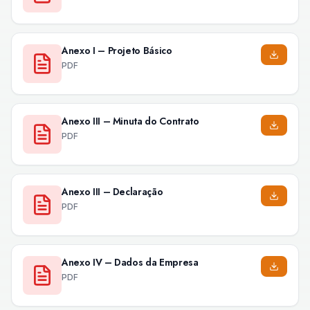
Anexo I – Projeto Básico
PDF
Anexo III – Minuta do Contrato
PDF
Anexo III – Declaração
PDF
Anexo IV – Dados da Empresa
PDF