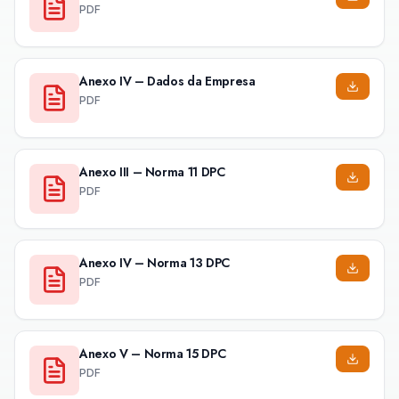
PDF
Anexo IV – Dados da Empresa
PDF
Anexo III – Norma 11 DPC
PDF
Anexo IV – Norma 13 DPC
PDF
Anexo V – Norma 15 DPC
PDF