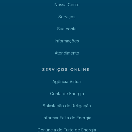
Nossa Gente
Serviços
Sua conta
Informações
Atendimento
SERVIÇOS ONLINE
Agência Virtual
Conta de Energia
Solicitação de Religação
Informar Falta de Energia
Denúncia de Furto de Energia