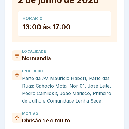
2 de junho de 2026
HORÁRIO
13:00 às 17:00
LOCALIDADE
Normandia
ENDEREÇO
Parte da Av. Maurício Habert, Parte das
Ruas: Caboclo Mota, Nor-01, José Leite,
Pedro Camilo&lt; João Marisco, Primeiro
de Julho e Comunidade Lenha Seca.
MOTIVO
Divisão de circuito