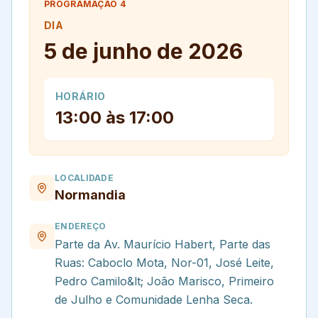
PROGRAMAÇÃO
4
DIA
5 de junho de 2026
HORÁRIO
13:00 às 17:00
LOCALIDADE
Normandia
ENDEREÇO
Parte da Av. Maurício Habert, Parte das
Ruas: Caboclo Mota, Nor-01, José Leite,
Pedro Camilo&lt; João Marisco, Primeiro
de Julho e Comunidade Lenha Seca.