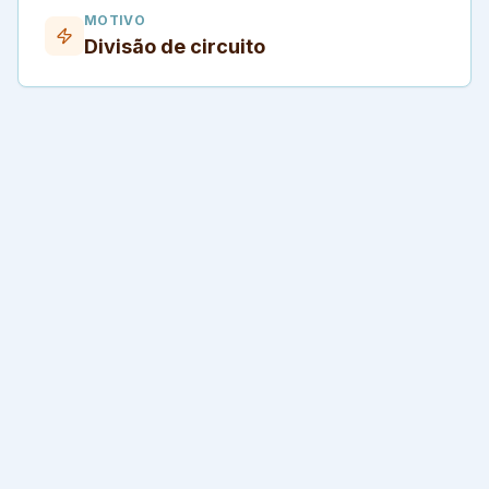
MOTIVO
Divisão de circuito