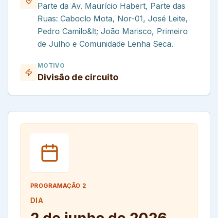
Parte da Av. Maurício Habert, Parte das
Ruas: Caboclo Mota, Nor-01, José Leite,
Pedro Camilo&lt; João Marisco, Primeiro
de Julho e Comunidade Lenha Seca.
MOTIVO
Divisão de circuito
PROGRAMAÇÃO
2
DIA