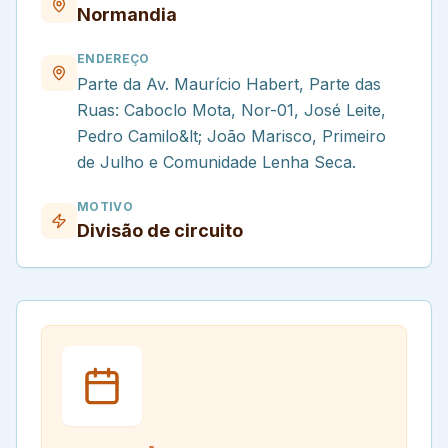
Normandia
ENDEREÇO
Parte da Av. Maurício Habert, Parte das
Ruas: Caboclo Mota, Nor-01, José Leite,
Pedro Camilo&lt; João Marisco, Primeiro
de Julho e Comunidade Lenha Seca.
MOTIVO
Divisão de circuito