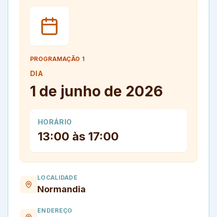
PROGRAMAÇÃO
1
DIA
1 de junho de 2026
HORÁRIO
13:00 às 17:00
LOCALIDADE
Normandia
ENDEREÇO