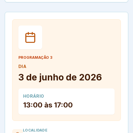
PROGRAMAÇÃO
3
DIA
3 de junho de 2026
HORÁRIO
13:00 às 17:00
LOCALIDADE