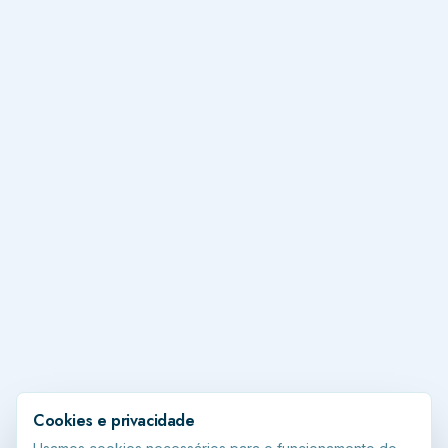
Cookies e privacidade