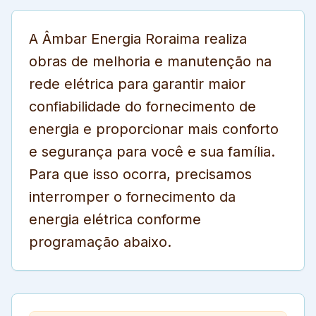
A Âmbar Energia Roraima realiza
obras de melhoria e manutenção na
rede elétrica para garantir maior
confiabilidade do fornecimento de
energia e proporcionar mais conforto
e segurança para você e sua família.
Para que isso ocorra, precisamos
interromper o fornecimento da
energia elétrica conforme
programação abaixo.