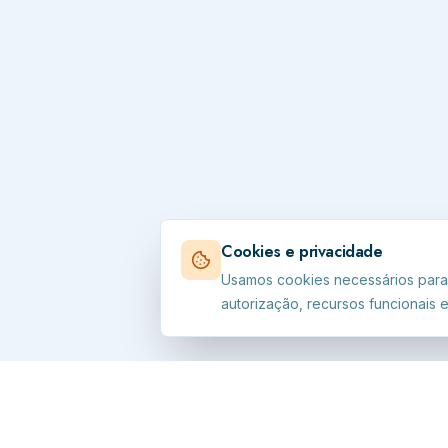
Cookies e privacidade
Usamos cookies necessários para 
autorização, recursos funcionais e 
LINKS 