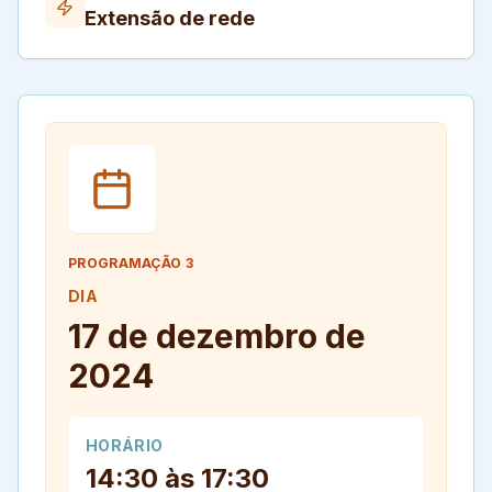
Extensão de rede
PROGRAMAÇÃO
3
DIA
17 de dezembro de
2024
HORÁRIO
14:30 às 17:30