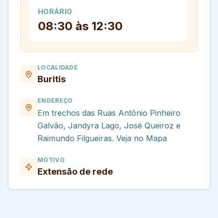
HORÁRIO
08:30 às 12:30
LOCALIDADE
Buritis
ENDEREÇO
Em trechos das Ruas Antônio Pinheiro
Galvão, Jandyra Lago, José Queiroz e
Raimundo Filgueiras. Veja no Mapa
MOTIVO
Extensão de rede