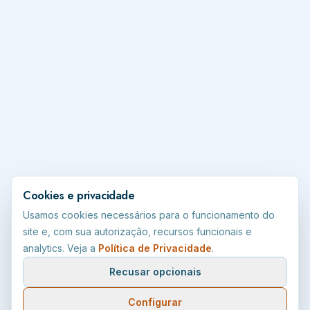
Cookies e privacidade
Usamos cookies necessários para o funcionamento do
site e, com sua autorização, recursos funcionais e
analytics. Veja a
Política de Privacidade
.
Recusar opcionais
Configurar