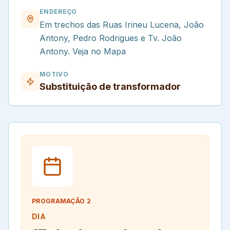
ENDEREÇO
Em trechos das Ruas Irineu Lucena, João
Antony, Pedro Rodrigues e Tv. João
Antony. Veja no Mapa
MOTIVO
Substituição de transformador
PROGRAMAÇÃO
2
DIA