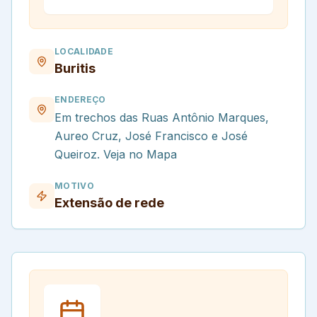
LOCALIDADE
Buritis
ENDEREÇO
Em trechos das Ruas Antônio Marques,
Aureo Cruz, José Francisco e José
Queiroz. Veja no Mapa
MOTIVO
Extensão de rede