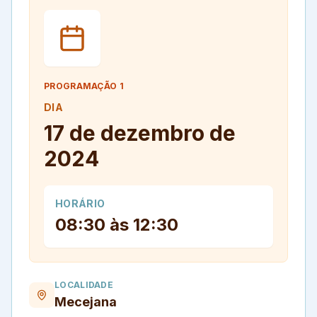
PROGRAMAÇÃO
1
DIA
17 de dezembro de
2024
HORÁRIO
08:30 às 12:30
LOCALIDADE
Mecejana