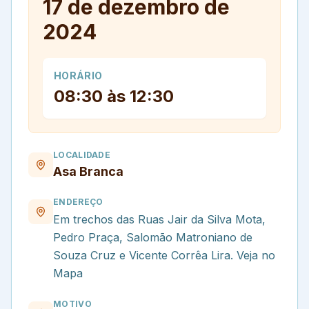
17 de dezembro de
2024
HORÁRIO
08:30 às 12:30
LOCALIDADE
Asa Branca
ENDEREÇO
Em trechos das Ruas Jair da Silva Mota,
Pedro Praça, Salomão Matroniano de
Souza Cruz e Vicente Corrêa Lira. Veja no
Mapa
MOTIVO