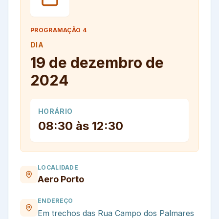
PROGRAMAÇÃO
4
DIA
19 de dezembro de
2024
HORÁRIO
08:30 às 12:30
LOCALIDADE
Aero Porto
ENDEREÇO
Em trechos das Rua Campo dos Palmares