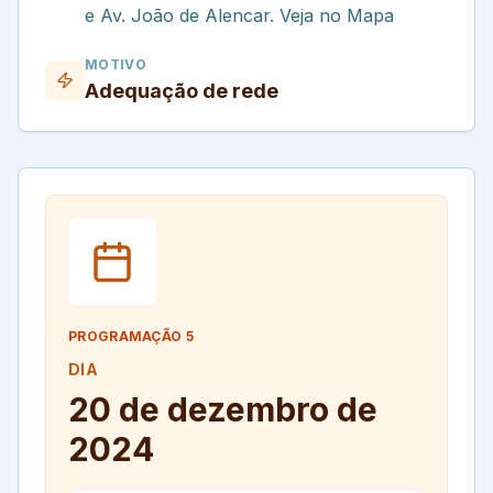
e Av. João de Alencar. Veja no Mapa
MOTIVO
Adequação de rede
PROGRAMAÇÃO
5
DIA
20 de dezembro de
2024