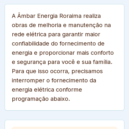
A Âmbar Energia Roraima realiza
obras de melhoria e manutenção na
rede elétrica para garantir maior
confiabilidade do fornecimento de
energia e proporcionar mais conforto
e segurança para você e sua família.
Para que isso ocorra, precisamos
interromper o fornecimento da
energia elétrica conforme
programação abaixo.