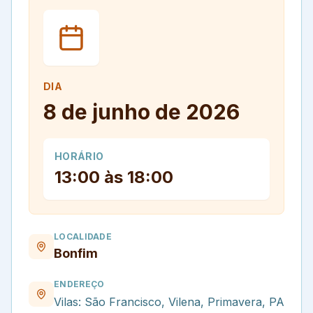
DIA
8 de junho de 2026
HORÁRIO
13:00 às 18:00
LOCALIDADE
Bonfim
ENDEREÇO
Vilas: São Francisco, Vilena, Primavera, PA