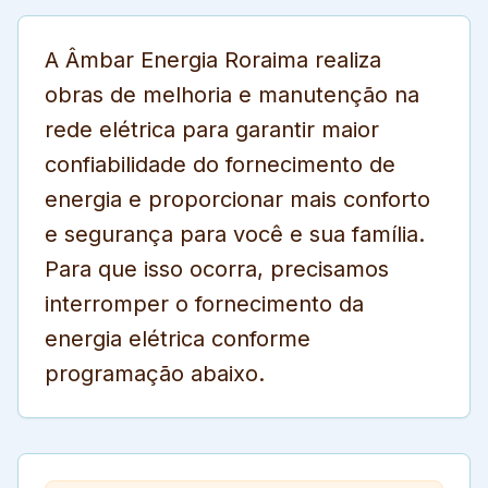
A Âmbar Energia Roraima realiza
obras de melhoria e manutenção na
rede elétrica para garantir maior
confiabilidade do fornecimento de
energia e proporcionar mais conforto
e segurança para você e sua família.
Para que isso ocorra, precisamos
interromper o fornecimento da
energia elétrica conforme
programação abaixo.