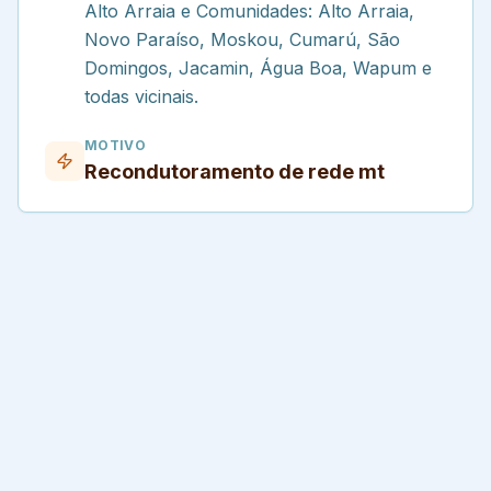
Alto Arraia e Comunidades: Alto Arraia,
Novo Paraíso, Moskou, Cumarú, São
Domingos, Jacamin, Água Boa, Wapum e
todas vicinais.
MOTIVO
Recondutoramento de rede mt